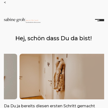
<
Hej, schön dass Du da bist!
Da Du ja bereits diesen ersten Schritt gemacht