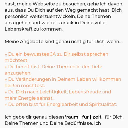
hast, meine Webseite zu besuchen, gehe ich davon
aus, dass Du Dich auf den Weg gemacht hast, Dich
persönlich weiterzuentwickeln, Deine Themen
anzugehen und wieder zurück in Deine volle
Lebenskraft zu kommen.
Meine Angebote sind genau richtig für Dich, wenn….
» Du ein bewusstes JA zu Dir selbst sprechen
möchtest.
» Du bereit bist, Deine Themen in der Tiefe
anzugehen.
» Du Veränderungen in Deinem Leben willkommen
heißen möchtest.
» Du Dich nach Leichtigkeit, Lebensfreude und
mehr Energie sehnst.
» Du offen bist für Energiearbeit und Spiritualität.
Ich gebe dir genau diesen
'raum | für | zeit'
für Dich,
Deine Themen und Deine Bedürfnisse. Ich