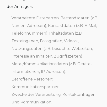
der Anfragen.
Verarbeitete Datenarten: Bestandsdaten (z.B.
Namen, Adressen), Kontaktdaten (z.B. E-Mail,
Telefonnummern), Inhaltsdaten (z.B.
Texteingaben, Fotografien, Videos),
Nutzungsdaten (z.B. besuchte Webseiten,
Interesse an Inhalten, Zugriffszeiten),
Meta-/Kommunikationsdaten (z.B. Geräte-
Informationen, IP-Adressen).
Betroffene Personen:
Kommunikationspartner.
Zwecke der Verarbeitung: Kontaktanfragen
und Kommunikation.