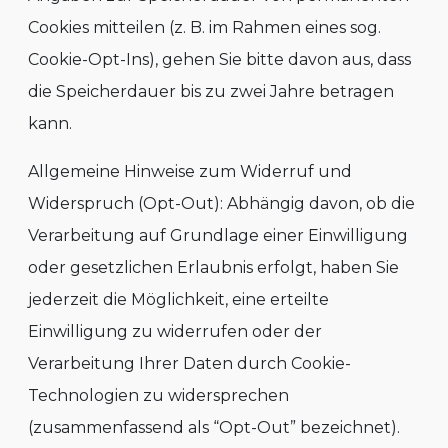
Cookies mitteilen (z. B. im Rahmen eines sog.
Cookie-Opt-Ins), gehen Sie bitte davon aus, dass
die Speicherdauer bis zu zwei Jahre betragen
kann.
Allgemeine Hinweise zum Widerruf und
Widerspruch (Opt-Out): Abhängig davon, ob die
Verarbeitung auf Grundlage einer Einwilligung
oder gesetzlichen Erlaubnis erfolgt, haben Sie
jederzeit die Möglichkeit, eine erteilte
Einwilligung zu widerrufen oder der
Verarbeitung Ihrer Daten durch Cookie-
Technologien zu widersprechen
(zusammenfassend als “Opt-Out” bezeichnet).