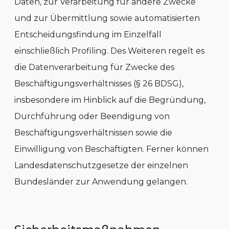
Daten, zur Verarbeitung für andere Zwecke
und zur Übermittlung sowie automatisierten
Entscheidungsfindung im Einzelfall
einschließlich Profiling. Des Weiteren regelt es
die Datenverarbeitung für Zwecke des
Beschäftigungsverhältnisses (§ 26 BDSG),
insbesondere im Hinblick auf die Begründung,
Durchführung oder Beendigung von
Beschäftigungsverhältnissen sowie die
Einwilligung von Beschäftigten. Ferner können
Landesdatenschutzgesetze der einzelnen
Bundesländer zur Anwendung gelangen.