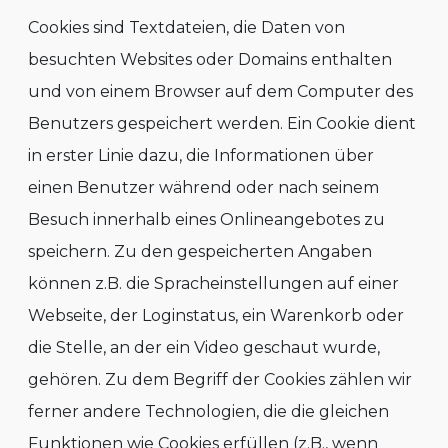
Cookies sind Textdateien, die Daten von
besuchten Websites oder Domains enthalten
und von einem Browser auf dem Computer des
Benutzers gespeichert werden. Ein Cookie dient
in erster Linie dazu, die Informationen über
einen Benutzer während oder nach seinem
Besuch innerhalb eines Onlineangebotes zu
speichern. Zu den gespeicherten Angaben
können z.B. die Spracheinstellungen auf einer
Webseite, der Loginstatus, ein Warenkorb oder
die Stelle, an der ein Video geschaut wurde,
gehören. Zu dem Begriff der Cookies zählen wir
ferner andere Technologien, die die gleichen
Funktionen wie Cookies erfüllen (z.B., wenn