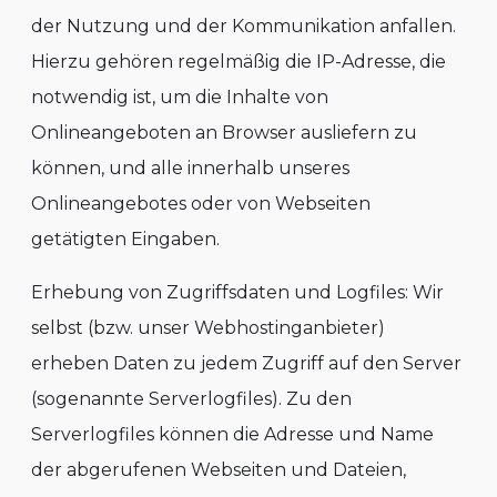
der Nutzung und der Kommunikation anfallen.
Hierzu gehören regelmäßig die IP-Adresse, die
notwendig ist, um die Inhalte von
Onlineangeboten an Browser ausliefern zu
können, und alle innerhalb unseres
Onlineangebotes oder von Webseiten
getätigten Eingaben.
Erhebung von Zugriffsdaten und Logfiles: Wir
selbst (bzw. unser Webhostinganbieter)
erheben Daten zu jedem Zugriff auf den Server
(sogenannte Serverlogfiles). Zu den
Serverlogfiles können die Adresse und Name
der abgerufenen Webseiten und Dateien,