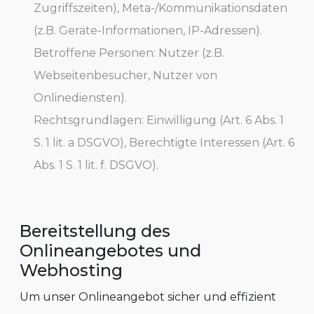
Zugriffszeiten), Meta-/Kommunikationsdaten
(z.B. Geräte-Informationen, IP-Adressen).
Betroffene Personen: Nutzer (z.B.
Webseitenbesucher, Nutzer von
Onlinediensten).
Rechtsgrundlagen: Einwilligung (Art. 6 Abs. 1
S. 1 lit. a DSGVO), Berechtigte Interessen (Art. 6
Abs. 1 S. 1 lit. f. DSGVO).
Bereitstellung des
Onlineangebotes und
Webhosting
Um unser Onlineangebot sicher und effizient