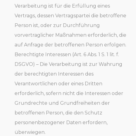
Verarbeitung ist für die Erfüllung eines
Vertrags, dessen Vertragspartei die betroffene
Person ist, oder zur Durchführung
vorvertraglicher Maßnahmen erforderlich, die
auf Anfrage der betroffenen Person erfolgen.
Berechtigte Interessen (Art. 6 Abs. 1 S. 1 lit. f.
DSGVO) – Die Verarbeitung ist zur Wahrung
der berechtigten Interessen des
Verantwortlichen oder eines Dritten
erforderlich, sofern nicht die Interessen oder
Grundrechte und Grundfreiheiten der
betroffenen Person, die den Schutz
personenbezogener Daten erfordern,
überwiegen.