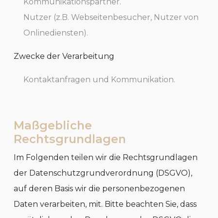
Kommunikationspartner.
Nutzer (z.B. Webseitenbesucher, Nutzer von
Onlinediensten).
Zwecke der Verarbeitung
Kontaktanfragen und Kommunikation.
Maßgebliche
Rechtsgrundlagen
Im Folgenden teilen wir die Rechtsgrundlagen
der Datenschutzgrundverordnung (DSGVO),
auf deren Basis wir die personenbezogenen
Daten verarbeiten, mit. Bitte beachten Sie, dass