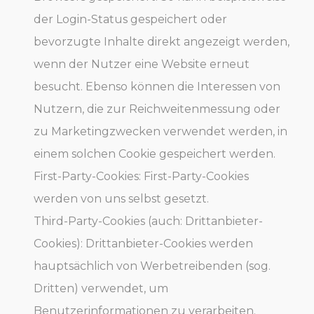
der Login-Status gespeichert oder
bevorzugte Inhalte direkt angezeigt werden,
wenn der Nutzer eine Website erneut
besucht. Ebenso können die Interessen von
Nutzern, die zur Reichweitenmessung oder
zu Marketingzwecken verwendet werden, in
einem solchen Cookie gespeichert werden.
First-Party-Cookies: First-Party-Cookies
werden von uns selbst gesetzt.
Third-Party-Cookies (auch: Drittanbieter-
Cookies): Drittanbieter-Cookies werden
hauptsächlich von Werbetreibenden (sog.
Dritten) verwendet, um
Benutzerinformationen zu verarbeiten.