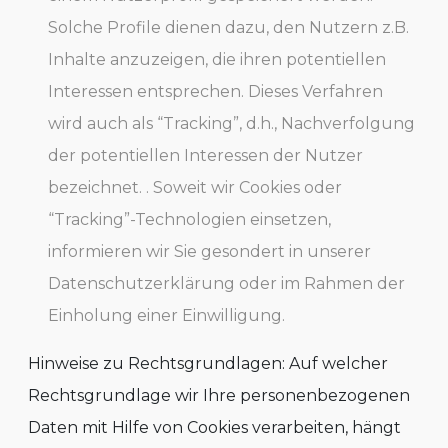
Solche Profile dienen dazu, den Nutzern z.B.
Inhalte anzuzeigen, die ihren potentiellen
Interessen entsprechen. Dieses Verfahren
wird auch als “Tracking”, d.h., Nachverfolgung
der potentiellen Interessen der Nutzer
bezeichnet. . Soweit wir Cookies oder
“Tracking”-Technologien einsetzen,
informieren wir Sie gesondert in unserer
Datenschutzerklärung oder im Rahmen der
Einholung einer Einwilligung.
Hinweise zu Rechtsgrundlagen: Auf welcher
Rechtsgrundlage wir Ihre personenbezogenen
Daten mit Hilfe von Cookies verarbeiten, hängt