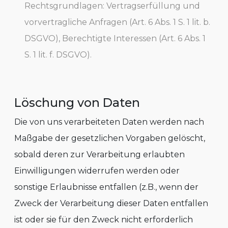
Rechtsgrundlagen: Vertragserfüllung und
vorvertragliche Anfragen (Art. 6 Abs. 1 S. 1 lit. b.
DSGVO), Berechtigte Interessen (Art. 6 Abs. 1
S. 1 lit. f. DSGVO).
Löschung von Daten
Die von uns verarbeiteten Daten werden nach
Maßgabe der gesetzlichen Vorgaben gelöscht,
sobald deren zur Verarbeitung erlaubten
Einwilligungen widerrufen werden oder
sonstige Erlaubnisse entfallen (z.B., wenn der
Zweck der Verarbeitung dieser Daten entfallen
ist oder sie für den Zweck nicht erforderlich