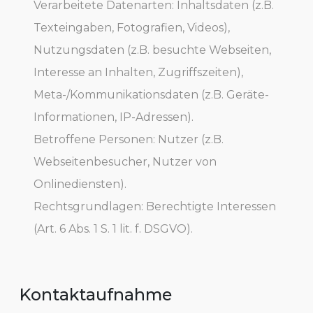
Verarbeitete Datenarten: Inhaltsdaten (z.B.
Texteingaben, Fotografien, Videos),
Nutzungsdaten (z.B. besuchte Webseiten,
Interesse an Inhalten, Zugriffszeiten),
Meta-/Kommunikationsdaten (z.B. Geräte-
Informationen, IP-Adressen).
Betroffene Personen: Nutzer (z.B.
Webseitenbesucher, Nutzer von
Onlinediensten).
Rechtsgrundlagen: Berechtigte Interessen
(Art. 6 Abs. 1 S. 1 lit. f. DSGVO).
Kontaktaufnahme