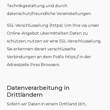
Technikgestaltung und durch
datenschutzfreundliche Voreinstellungen.
SSL-Verschlüsselung (https): Um Ihre via unser
Online-Angebot übermittelten Daten zu
schützen, nutzen wir eine SSL-Verschlüsselung.
Sie erkennen derart verschlüsselte
Verbindungen an dem Präfix https:// in der
Adresszeile Ihres Browsers.
Datenverarbeitung in
Drittländern
Sofern wir Daten in einem Drittland (d.h.,