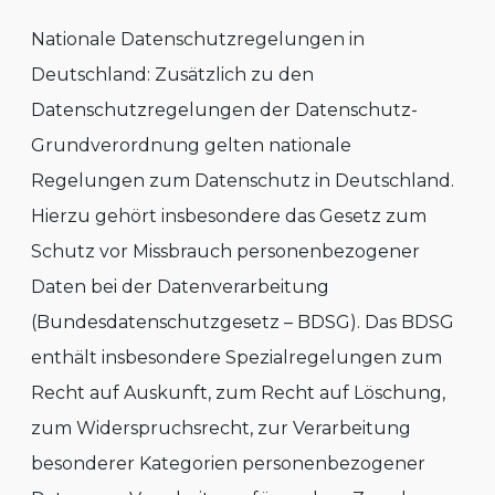
Nationale Datenschutzregelungen in
Deutschland: Zusätzlich zu den
Datenschutzregelungen der Datenschutz-
Grundverordnung gelten nationale
Regelungen zum Datenschutz in Deutschland.
Hierzu gehört insbesondere das Gesetz zum
Schutz vor Missbrauch personenbezogener
Daten bei der Datenverarbeitung
(Bundesdatenschutzgesetz – BDSG). Das BDSG
enthält insbesondere Spezialregelungen zum
Recht auf Auskunft, zum Recht auf Löschung,
zum Widerspruchsrecht, zur Verarbeitung
besonderer Kategorien personenbezogener