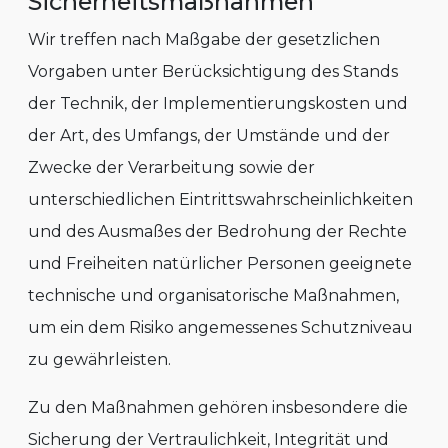
Sicherheitsmaßnahmen
Wir treffen nach Maßgabe der gesetzlichen
Vorgaben unter Berücksichtigung des Stands
der Technik, der Implementierungskosten und
der Art, des Umfangs, der Umstände und der
Zwecke der Verarbeitung sowie der
unterschiedlichen Eintrittswahrscheinlichkeiten
und des Ausmaßes der Bedrohung der Rechte
und Freiheiten natürlicher Personen geeignete
technische und organisatorische Maßnahmen,
um ein dem Risiko angemessenes Schutzniveau
zu gewährleisten.
Zu den Maßnahmen gehören insbesondere die
Sicherung der Vertraulichkeit, Integrität und