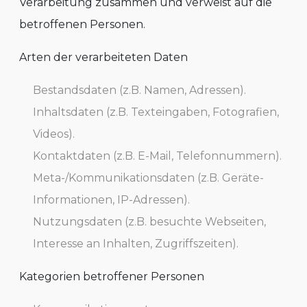
Verarbeitung zusammen und verweist auf die
betroffenen Personen.
Arten der verarbeiteten Daten
Bestandsdaten (z.B. Namen, Adressen).
Inhaltsdaten (z.B. Texteingaben, Fotografien,
Videos).
Kontaktdaten (z.B. E-Mail, Telefonnummern).
Meta-/Kommunikationsdaten (z.B. Geräte-
Informationen, IP-Adressen).
Nutzungsdaten (z.B. besuchte Webseiten,
Interesse an Inhalten, Zugriffszeiten).
Kategorien betroffener Personen