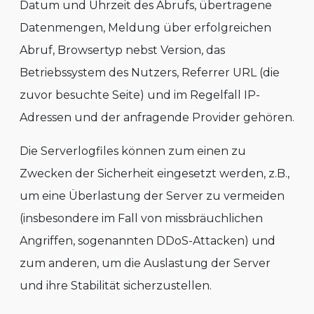
Datum und Uhrzeit des Abrufs, übertragene
Datenmengen, Meldung über erfolgreichen
Abruf, Browsertyp nebst Version, das
Betriebssystem des Nutzers, Referrer URL (die
zuvor besuchte Seite) und im Regelfall IP-
Adressen und der anfragende Provider gehören.
Die Serverlogfiles können zum einen zu
Zwecken der Sicherheit eingesetzt werden, z.B.,
um eine Überlastung der Server zu vermeiden
(insbesondere im Fall von missbräuchlichen
Angriffen, sogenannten DDoS-Attacken) und
zum anderen, um die Auslastung der Server
und ihre Stabilität sicherzustellen.