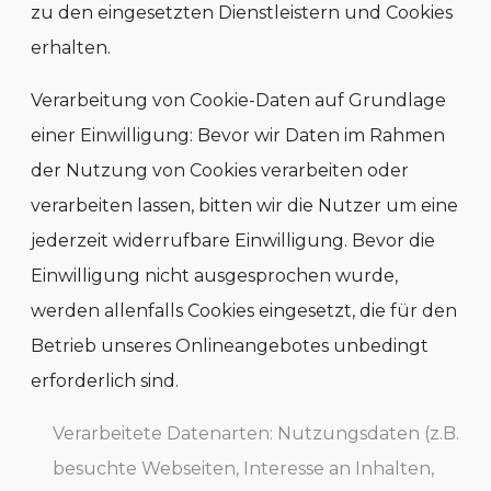
zu den eingesetzten Dienstleistern und Cookies
erhalten.
Verarbeitung von Cookie-Daten auf Grundlage
einer Einwilligung: Bevor wir Daten im Rahmen
der Nutzung von Cookies verarbeiten oder
verarbeiten lassen, bitten wir die Nutzer um eine
jederzeit widerrufbare Einwilligung. Bevor die
Einwilligung nicht ausgesprochen wurde,
werden allenfalls Cookies eingesetzt, die für den
Betrieb unseres Onlineangebotes unbedingt
erforderlich sind.
Verarbeitete Datenarten: Nutzungsdaten (z.B.
besuchte Webseiten, Interesse an Inhalten,