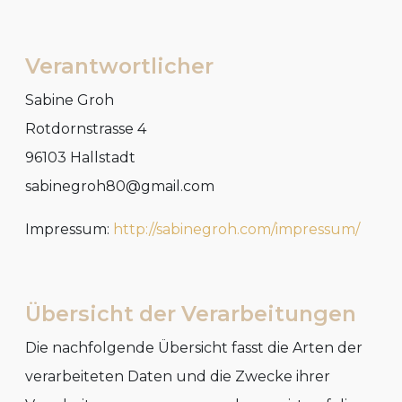
Verantwortlicher
Sabine Groh
Rotdornstrasse 4
96103 Hallstadt
sabinegroh80@gmail.com
Impressum:
http://sabinegroh.com/impressum/
Übersicht der Verarbeitungen
Die nachfolgende Übersicht fasst die Arten der
verarbeiteten Daten und die Zwecke ihrer