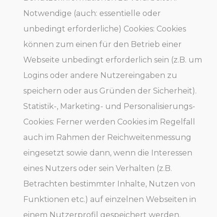
Notwendige (auch: essentielle oder
unbedingt erforderliche) Cookies: Cookies
können zum einen für den Betrieb einer
Webseite unbedingt erforderlich sein (z.B. um
Logins oder andere Nutzereingaben zu
speichern oder aus Gründen der Sicherheit).
Statistik-, Marketing- und Personalisierungs-
Cookies: Ferner werden Cookies im Regelfall
auch im Rahmen der Reichweitenmessung
eingesetzt sowie dann, wenn die Interessen
eines Nutzers oder sein Verhalten (z.B.
Betrachten bestimmter Inhalte, Nutzen von
Funktionen etc.) auf einzelnen Webseiten in
einem Nutzerprofil gespeichert werden.