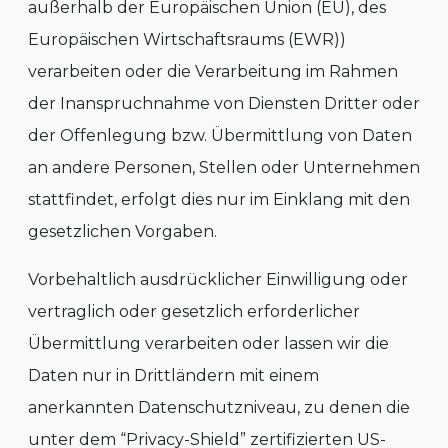
außerhalb der Europäischen Union (EU), des
Europäischen Wirtschaftsraums (EWR))
verarbeiten oder die Verarbeitung im Rahmen
der Inanspruchnahme von Diensten Dritter oder
der Offenlegung bzw. Übermittlung von Daten
an andere Personen, Stellen oder Unternehmen
stattfindet, erfolgt dies nur im Einklang mit den
gesetzlichen Vorgaben.
Vorbehaltlich ausdrücklicher Einwilligung oder
vertraglich oder gesetzlich erforderlicher
Übermittlung verarbeiten oder lassen wir die
Daten nur in Drittländern mit einem
anerkannten Datenschutzniveau, zu denen die
unter dem “Privacy-Shield” zertifizierten US-