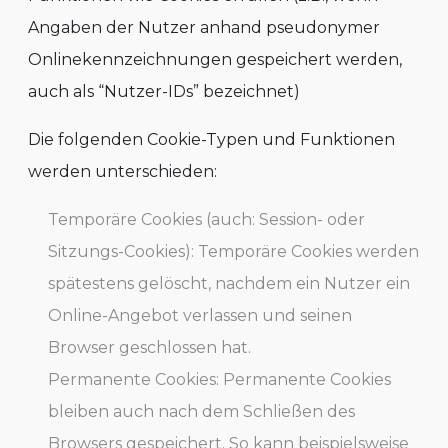
Angaben der Nutzer anhand pseudonymer
Onlinekennzeichnungen gespeichert werden,
auch als “Nutzer-IDs” bezeichnet)
Die folgenden Cookie-Typen und Funktionen
werden unterschieden:
Temporäre Cookies (auch: Session- oder
Sitzungs-Cookies): Temporäre Cookies werden
spätestens gelöscht, nachdem ein Nutzer ein
Online-Angebot verlassen und seinen
Browser geschlossen hat.
Permanente Cookies: Permanente Cookies
bleiben auch nach dem Schließen des
Browsers gespeichert. So kann beispielsweise