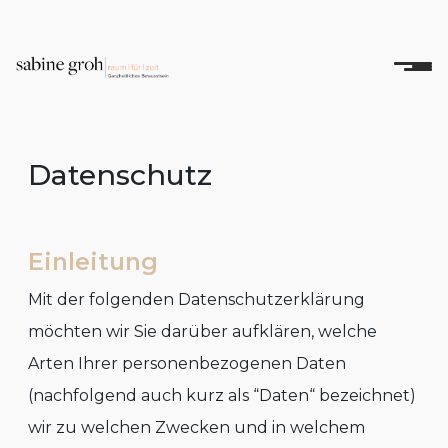
Datenschutz
Einleitung
Mit der folgenden Datenschutzerklärung
möchten wir Sie darüber aufklären, welche
Arten Ihrer personenbezogenen Daten
(nachfolgend auch kurz als “Daten“ bezeichnet)
wir zu welchen Zwecken und in welchem