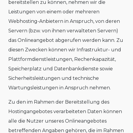
bereitstellen zu können, nehmen wir die
Leistungen von einem oder mehreren
Webhosting-Anbietern in Anspruch, von deren
Servern (bzw. von ihnen verwalteten Servern)
das Onlineangebot abgerufen werden kann. Zu
diesen Zwecken können wir Infrastruktur- und
Plattformdienstleistungen, Rechenkapazität,
Speicherplatz und Datenbankdienste sowie
Sicherheitsleistungen und technische
Wartungsleistungen in Anspruch nehmen.
Zu den im Rahmen der Bereitstellung des
Hostingangebotes verarbeiteten Daten können
alle die Nutzer unseres Onlineangebotes
betreffenden Angaben gehören, die im Rahmen