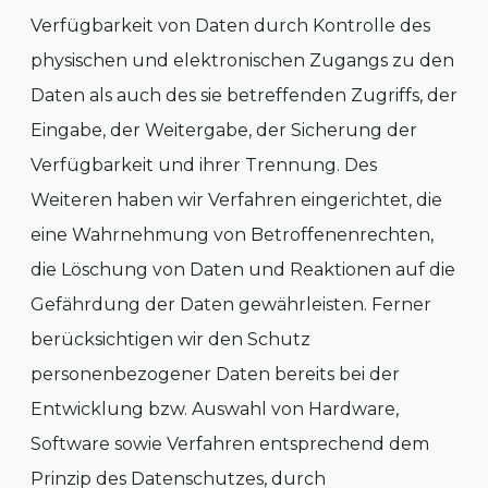
Verfügbarkeit von Daten durch Kontrolle des
physischen und elektronischen Zugangs zu den
Daten als auch des sie betreffenden Zugriffs, der
Eingabe, der Weitergabe, der Sicherung der
Verfügbarkeit und ihrer Trennung. Des
Weiteren haben wir Verfahren eingerichtet, die
eine Wahrnehmung von Betroffenenrechten,
die Löschung von Daten und Reaktionen auf die
Gefährdung der Daten gewährleisten. Ferner
berücksichtigen wir den Schutz
personenbezogener Daten bereits bei der
Entwicklung bzw. Auswahl von Hardware,
Software sowie Verfahren entsprechend dem
Prinzip des Datenschutzes, durch