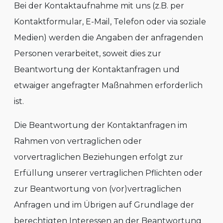
Bei der Kontaktaufnahme mit uns (z.B. per
Kontaktformular, E-Mail, Telefon oder via soziale
Medien) werden die Angaben der anfragenden
Personen verarbeitet, soweit dies zur
Beantwortung der Kontaktanfragen und
etwaiger angefragter Maßnahmen erforderlich
ist.
Die Beantwortung der Kontaktanfragen im
Rahmen von vertraglichen oder
vorvertraglichen Beziehungen erfolgt zur
Erfüllung unserer vertraglichen Pflichten oder
zur Beantwortung von (vor)vertraglichen
Anfragen und im Übrigen auf Grundlage der
berechtigten Interessen an der Beantwortung