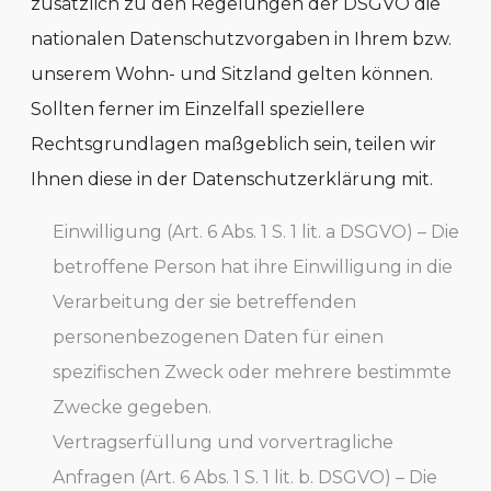
zusätzlich zu den Regelungen der DSGVO die
nationalen Datenschutzvorgaben in Ihrem bzw.
unserem Wohn- und Sitzland gelten können.
Sollten ferner im Einzelfall speziellere
Rechtsgrundlagen maßgeblich sein, teilen wir
Ihnen diese in der Datenschutzerklärung mit.
Einwilligung (Art. 6 Abs. 1 S. 1 lit. a DSGVO) – Die
betroffene Person hat ihre Einwilligung in die
Verarbeitung der sie betreffenden
personenbezogenen Daten für einen
spezifischen Zweck oder mehrere bestimmte
Zwecke gegeben.
Vertragserfüllung und vorvertragliche
Anfragen (Art. 6 Abs. 1 S. 1 lit. b. DSGVO) – Die