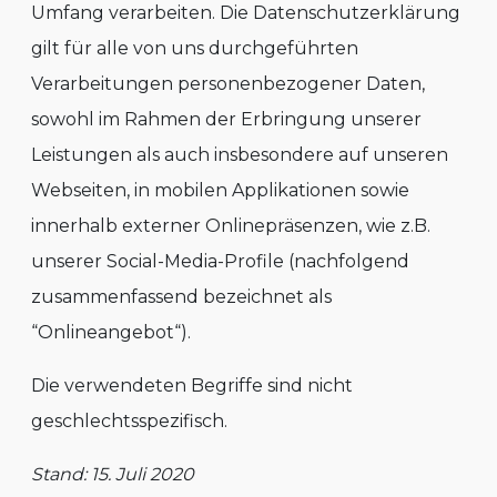
Umfang verarbeiten. Die Datenschutzerklärung
gilt für alle von uns durchgeführten
Verarbeitungen personenbezogener Daten,
sowohl im Rahmen der Erbringung unserer
Leistungen als auch insbesondere auf unseren
Webseiten, in mobilen Applikationen sowie
innerhalb externer Onlinepräsenzen, wie z.B.
unserer Social-Media-Profile (nachfolgend
zusammenfassend bezeichnet als
“Onlineangebot“).
Die verwendeten Begriffe sind nicht
geschlechtsspezifisch.
Stand: 15. Juli 2020