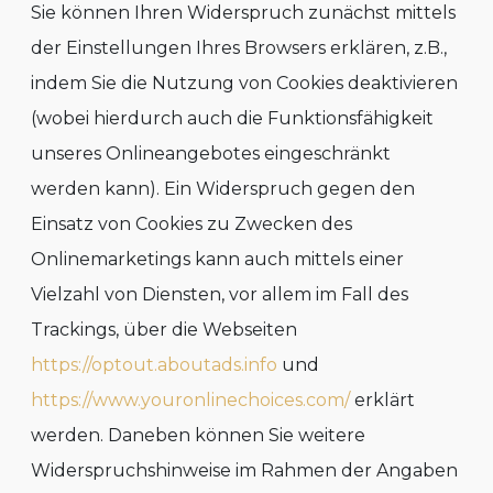
Sie können Ihren Widerspruch zunächst mittels
der Einstellungen Ihres Browsers erklären, z.B.,
indem Sie die Nutzung von Cookies deaktivieren
(wobei hierdurch auch die Funktionsfähigkeit
unseres Onlineangebotes eingeschränkt
werden kann). Ein Widerspruch gegen den
Einsatz von Cookies zu Zwecken des
Onlinemarketings kann auch mittels einer
Vielzahl von Diensten, vor allem im Fall des
Trackings, über die Webseiten
https://optout.aboutads.info
und
https://www.youronlinechoices.com/
erklärt
werden. Daneben können Sie weitere
Widerspruchshinweise im Rahmen der Angaben