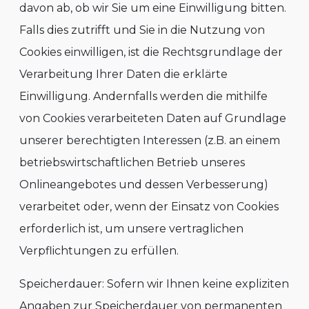
davon ab, ob wir Sie um eine Einwilligung bitten.
Falls dies zutrifft und Sie in die Nutzung von
Cookies einwilligen, ist die Rechtsgrundlage der
Verarbeitung Ihrer Daten die erklärte
Einwilligung. Andernfalls werden die mithilfe
von Cookies verarbeiteten Daten auf Grundlage
unserer berechtigten Interessen (z.B. an einem
betriebswirtschaftlichen Betrieb unseres
Onlineangebotes und dessen Verbesserung)
verarbeitet oder, wenn der Einsatz von Cookies
erforderlich ist, um unsere vertraglichen
Verpflichtungen zu erfüllen.
Speicherdauer: Sofern wir Ihnen keine expliziten
Angaben zur Speicherdauer von permanenten