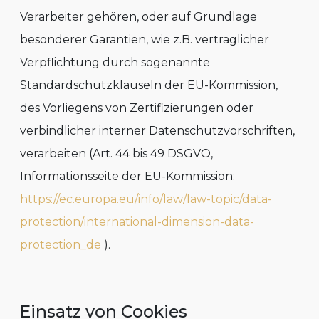
Verarbeiter gehören, oder auf Grundlage
besonderer Garantien, wie z.B. vertraglicher
Verpflichtung durch sogenannte
Standardschutzklauseln der EU-Kommission,
des Vorliegens von Zertifizierungen oder
verbindlicher interner Datenschutzvorschriften,
verarbeiten (Art. 44 bis 49 DSGVO,
Informationsseite der EU-Kommission:
https://ec.europa.eu/info/law/law-topic/data-
protection/international-dimension-data-
protection_de
).
Einsatz von Cookies