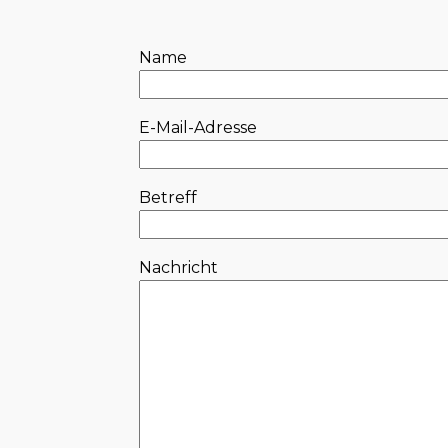
Name
E-Mail-Adresse
Betreff
Nachricht