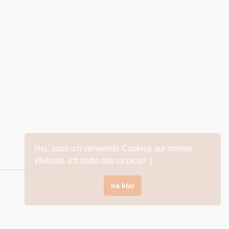
Hej, auch ich verwende Cookies auf meiner
Website. Ich hoffe das ist okay! :)
na klar