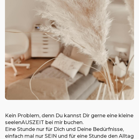
Kein Problem, denn Du kannst Dir gerne eine kleine
seelenAUSZEIT bei mir buchen.
Eine Stunde nur für Dich und Deine Bedürfnisse,
einfach mal nur SEIN und für eine Stunde den Alltag