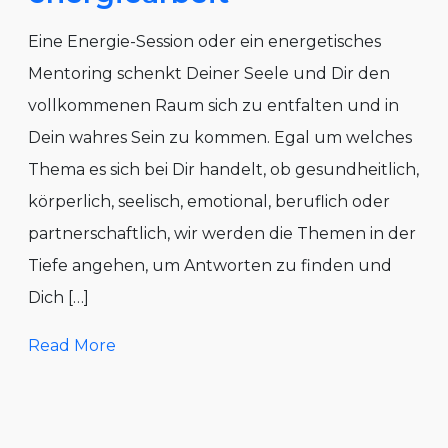
Eine Energie-Session oder ein energetisches
Mentoring schenkt Deiner Seele und Dir den
vollkommenen Raum sich zu entfalten und in
Dein wahres Sein zu kommen. Egal um welches
Thema es sich bei Dir handelt, ob gesundheitlich,
körperlich, seelisch, emotional, beruflich oder
partnerschaftlich, wir werden die Themen in der
Tiefe angehen, um Antworten zu finden und
Dich […]
Read More