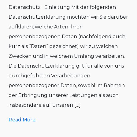
Datenschutz Einleitung Mit der folgenden
Datenschutzerklärung möchten wir Sie darüber
aufklären, welche Arten Ihrer
personenbezogenen Daten (nachfolgend auch
kurz als “Daten“ bezeichnet) wir zu welchen
Zwecken und in welchem Umfang verarbeiten.
Die Datenschutzerklärung gilt für alle von uns
durchgeführten Verarbeitungen
personenbezogener Daten, sowohl im Rahmen
der Erbringung unserer Leistungen als auch
insbesondere auf unseren […]
Read More