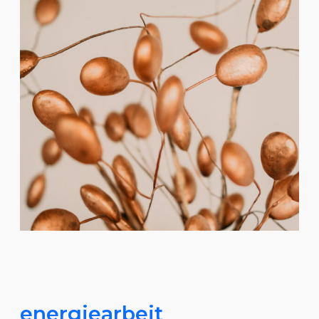
energiearbeit