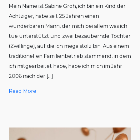
Mein Name ist Sabine Groh, ich bin ein Kind der
Achtziger, habe seit 25 Jahren einen
wunderbaren Mann, der mich bei allem was ich
tue unterstützt und zwei bezaubernde Töchter
(Zwillinge), auf die ich mega stolz bin. Aus einem
traditionellen Familienbetrieb stammend, in dem
ich mitgearbeitet habe, habe ich mich im Jahr
2006 nach der […]
Read More