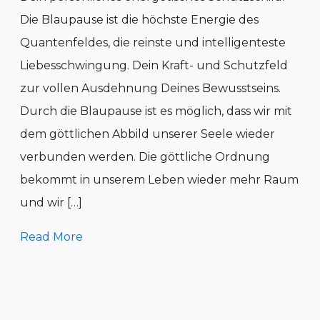
Die Blaupause ist die höchste Energie des
Quantenfeldes, die reinste und intelligenteste
Liebesschwingung. Dein Kraft- und Schutzfeld
zur vollen Ausdehnung Deines Bewusstseins.
Durch die Blaupause ist es möglich, dass wir mit
dem göttlichen Abbild unserer Seele wieder
verbunden werden. Die göttliche Ordnung
bekommt in unserem Leben wieder mehr Raum
und wir […]
Read More