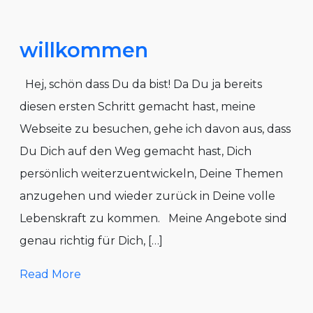
willkommen
Hej, schön dass Du da bist! Da Du ja bereits
diesen ersten Schritt gemacht hast, meine
Webseite zu besuchen, gehe ich davon aus, dass
Du Dich auf den Weg gemacht hast, Dich
persönlich weiterzuentwickeln, Deine Themen
anzugehen und wieder zurück in Deine volle
Lebenskraft zu kommen. Meine Angebote sind
genau richtig für Dich, […]
Read More