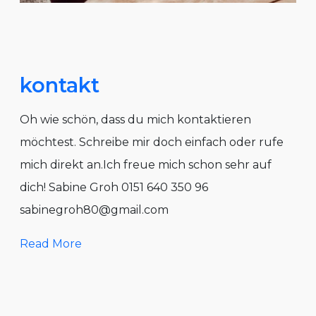
kontakt
Oh wie schön, dass du mich kontaktieren
möchtest. Schreibe mir doch einfach oder rufe
mich direkt an.Ich freue mich schon sehr auf
dich! Sabine Groh 0151 640 350 96
sabinegroh80@gmail.com
Read More