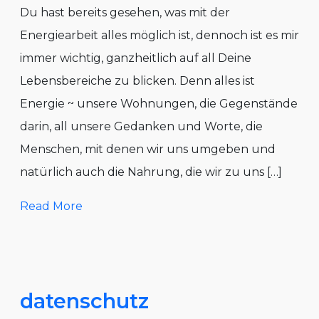
Du hast bereits gesehen, was mit der
Energiearbeit alles möglich ist, dennoch ist es mir
immer wichtig, ganzheitlich auf all Deine
Lebensbereiche zu blicken. Denn alles ist
Energie ~ unsere Wohnungen, die Gegenstände
darin, all unsere Gedanken und Worte, die
Menschen, mit denen wir uns umgeben und
natürlich auch die Nahrung, die wir zu uns […]
Read More
datenschutz