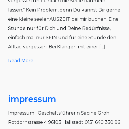
vergessen und einfach die Seele baumeln
lassen.” Kein Problem, denn Du kannst Dir gerne
eine kleine seelenAUSZEIT bei mir buchen. Eine
Stunde nur für Dich und Deine Bedürfnisse,
einfach mal nur SEIN und für eine Stunde den
Alltag vergessen. Bei Klängen mit einer […]
Read More
impressum
Impressum Geschäftsführerin Sabine Groh
Rotdornstrasse 4 96103 Hallstadt 0151 640 350 96