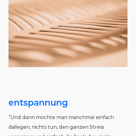
entspannung
“Und dann möchte man manchmal einfach
daliegen, nichts tun, den ganzen Stress