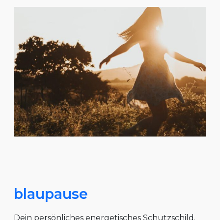
blaupause
Dein persönliches energetisches Schutzschild.