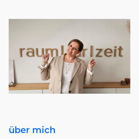
über mich