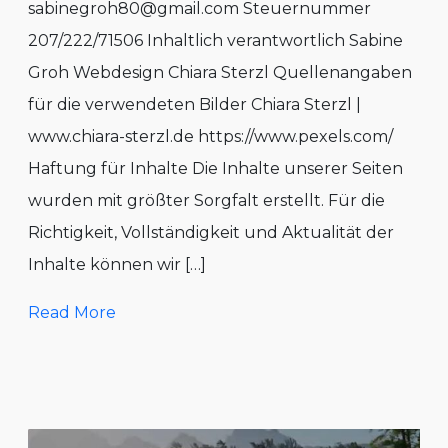
sabinegroh80@gmail.com Steuernummer
207/222/71506 Inhaltlich verantwortlich Sabine
Groh Webdesign Chiara Sterzl Quellenangaben
für die verwendeten Bilder Chiara Sterzl |
www.chiara-sterzl.de https://www.pexels.com/
Haftung für Inhalte Die Inhalte unserer Seiten
wurden mit größter Sorgfalt erstellt. Für die
Richtigkeit, Vollständigkeit und Aktualität der
Inhalte können wir […]
Read More